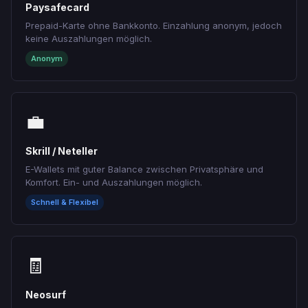
Paysafecard
Prepaid-Karte ohne Bankkonto. Einzahlung anonym, jedoch
keine Auszahlungen möglich.
Anonym
💼
Skrill / Neteller
E-Wallets mit guter Balance zwischen Privatsphäre und
Komfort. Ein- und Auszahlungen möglich.
Schnell & Flexibel
🧾
Neosurf