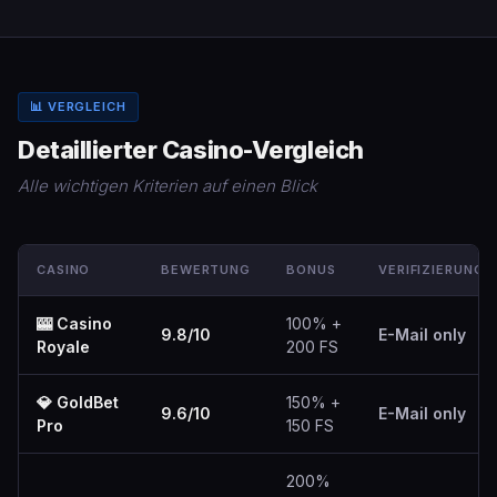
📊 VERGLEICH
Detaillierter Casino-Vergleich
Alle wichtigen Kriterien auf einen Blick
CASINO
BEWERTUNG
BONUS
VERIFIZIERUNG
🎰 Casino
100% +
9.8/10
E-Mail only
Royale
200 FS
💎 GoldBet
150% +
9.6/10
E-Mail only
Pro
150 FS
200%