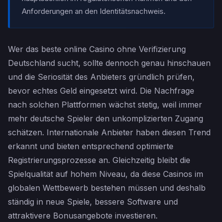
Anforderungen an den Identitätsnachweis.
Wer das beste online Casino ohne Verifizierung
Deutschland sucht, sollte dennoch genau hinschauen
und die Seriosität des Anbieters gründlich prüfen,
bevor echtes Geld eingesetzt wird. Die Nachfrage
nach solchen Plattformen wächst stetig, weil immer
mehr deutsche Spieler den unkomplizierten Zugang
schätzen. Internationale Anbieter haben diesen Trend
erkannt und bieten entsprechend optimierte
Registrierungsprozesse an. Gleichzeitig bleibt die
Spielqualität auf hohem Niveau, da diese Casinos im
globalen Wettbewerb bestehen müssen und deshalb
ständig in neue Spiele, bessere Software und
attraktivere Bonusangebote investieren.