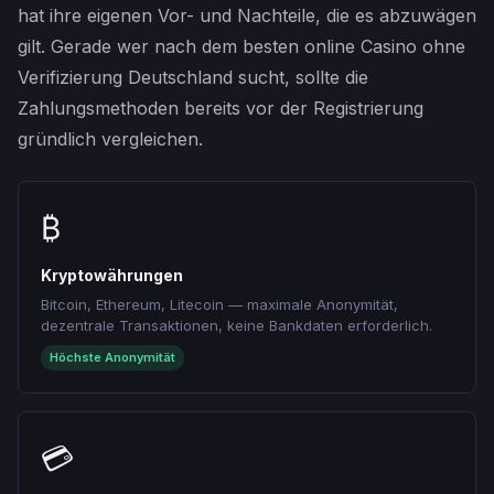
hat ihre eigenen Vor- und Nachteile, die es abzuwägen
gilt. Gerade wer nach dem besten online Casino ohne
Verifizierung Deutschland sucht, sollte die
Zahlungsmethoden bereits vor der Registrierung
gründlich vergleichen.
₿
Kryptowährungen
Bitcoin, Ethereum, Litecoin — maximale Anonymität,
dezentrale Transaktionen, keine Bankdaten erforderlich.
Höchste Anonymität
💳