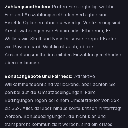
Zahlungsmethoden:
Prüfen Sie sorgfältig, welche
Ein- und Auszahlungsmethoden verfügbar sind.
Beliebte Optionen ohne aufwendige Verifizierung sind
Kryptowährungen wie Bitcoin oder Ethereum, E-
Wallets wie Skrill und Neteller sowie Prepaid-Karten
wie Paysafecard. Wichtig ist auch, ob die
Auszahlungsmethoden mit den Einzahlungsmethoden
übereinstimmen.
Bonusangebote und Fairness:
Attraktive
Willkommensboni sind verlockend, aber achten Sie
penibel auf die Umsatzbedingungen. Faire
Bedingungen liegen bei einem Umsatzfaktor von 25x
bis 35x. Alles darüber hinaus sollte kritisch hinterfragt
werden. Bonusbedingungen, die nicht klar und
transparent kommuniziert werden, sind ein erstes