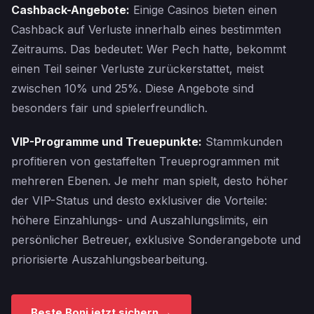
Cashback-Angebote:
Einige Casinos bieten einen
Cashback auf Verluste innerhalb eines bestimmten
Zeitraums. Das bedeutet: Wer Pech hatte, bekommt
einen Teil seiner Verluste zurückerstattet, meist
zwischen 10% und 25%. Diese Angebote sind
besonders fair und spielerfreundlich.
VIP-Programme und Treuepunkte:
Stammkunden
profitieren von gestaffelten Treueprogrammen mit
mehreren Ebenen. Je mehr man spielt, desto höher
der VIP-Status und desto exklusiver die Vorteile:
höhere Einzahlungs- und Auszahlungslimits, ein
persönlicher Betreuer, exklusive Sonderangebote und
priorisierte Auszahlungsbearbeitung.
Beste Boni jetzt sichern →