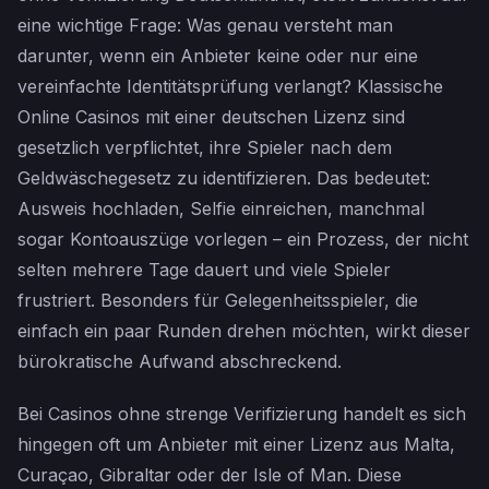
eine wichtige Frage: Was genau versteht man
darunter, wenn ein Anbieter keine oder nur eine
vereinfachte Identitätsprüfung verlangt? Klassische
Online Casinos mit einer deutschen Lizenz sind
gesetzlich verpflichtet, ihre Spieler nach dem
Geldwäschegesetz zu identifizieren. Das bedeutet:
Ausweis hochladen, Selfie einreichen, manchmal
sogar Kontoauszüge vorlegen – ein Prozess, der nicht
selten mehrere Tage dauert und viele Spieler
frustriert. Besonders für Gelegenheitsspieler, die
einfach ein paar Runden drehen möchten, wirkt dieser
bürokratische Aufwand abschreckend.
Bei Casinos ohne strenge Verifizierung handelt es sich
hingegen oft um Anbieter mit einer Lizenz aus Malta,
Curaçao, Gibraltar oder der Isle of Man. Diese