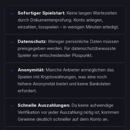
Sofortiger Spielstart:
Keine langen Wartezeiten
durch Dokumentenprüfung. Konto anlegen,
einzahlen, losspielen – in wenigen Minuten erledigt.
Datenschutz:
Weniger persönliche Daten müssen
preisgegeben werden. Für datenschutzbewusste
Spieler ein entscheidender Pluspunkt.
Anonymität:
Manche Anbieter ermöglichen das
Spielen mit Kryptowährungen, was eine noch
höhere Anonymität bietet und keine Bankdaten
erfordert.
Schnelle Auszahlungen:
Da keine aufwendige
Verifikation vor jeder Auszahlung nötig ist, kommen
Gewinne deutlich schneller auf dem Konto an.