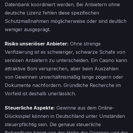
Datenbank koordiniert werden. Bei Anbietern ohne
deutsche Lizenz fehlen diese spezifischen
Schutzmaßnahmen möglicherweise oder sind deutlich
weniger ausgeprägt.
Risiko unseriöser Anbieter:
Ohne strenge
Verifizierung ist es schwieriger, schwarze Schafe von
seriösen Anbietern zu unterscheiden. Ein Casino kann
attraktive Boni versprechen, aber beim Auszahlen
von Gewinnen unverhältnismäßig lange zögern oder
Dokumente nachfordern. Gründliche Recherche im
Vorfeld ist deshalb unerlässlich.
Steuerliche Aspekte:
Gewinne aus dem Online-
Glücksspiel können in Deutschland unter Umständen
steuerpflichtig sein. Die genaue steuerliche
Behandlung hängt von der Höhe der Gewinne und der